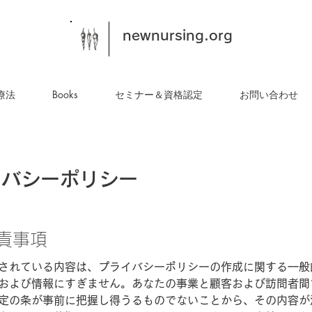
newnursing.org
療法
Books
セミナー＆資格認定
お問い合わせ
イバシーポリシー
責事項
されている内容は、プライバシーポリシーの作成に関する一般
および情報にすぎません。あなたの事業と顧客および訪問者間
定の条が事前に把握し得うるものでないことから、その内容が