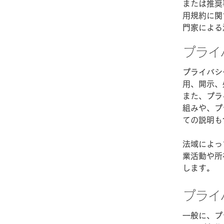
または推奨
用規約に関
門家による
プライ
プライバシ
用、開示、
また、プラ
組みや、プ
ての説明も
法域によっ
業活動や所
します。
プライ
一般に、プ