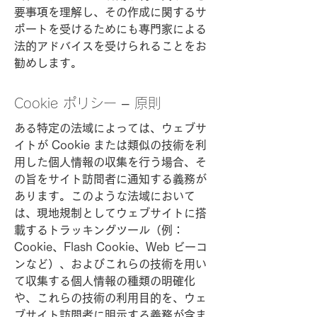
要事項を理解し、その作成に関するサ
ポートを受けるためにも専門家による
法的アドバイスを受けられることをお
勧めします。
Cookie ポリシー – 原則
ある特定の法域によっては、ウェブサ
イトが Cookie または類似の技術を利
用した個人情報の収集を行う場合、そ
の旨をサイト訪問者に通知する義務が
あります。このような法域において
は、現地規制としてウェブサイトに搭
載するトラッキングツール（例：
Cookie、Flash Cookie、Web ビーコ
ンなど）、およびこれらの技術を用い
て収集する個人情報の種類の明確化
や、これらの技術の利用目的を、ウェ
ブサイト訪問者に明示する義務が含ま