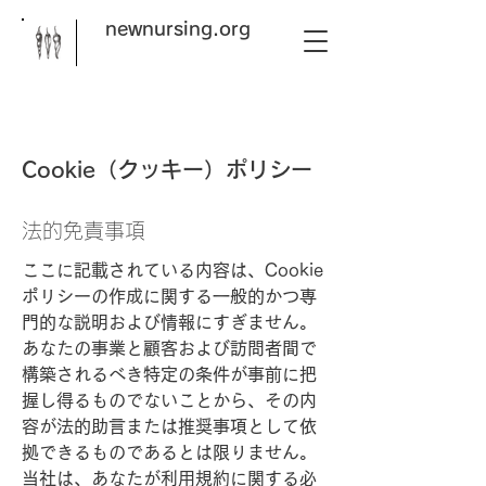
newnursing.org
Cookie（クッキー）ポリシー
法的免責事項
ここに記載されている内容は、Cookie
ポリシーの作成に関する一般的かつ専
門的な説明および情報にすぎません。
あなたの事業と顧客および訪問者間で
構築されるべき特定の条件が事前に把
握し得るものでないことから、その内
容が法的助言または推奨事項として依
拠できるものであるとは限りません。
当社は、あなたが利用規約に関する必